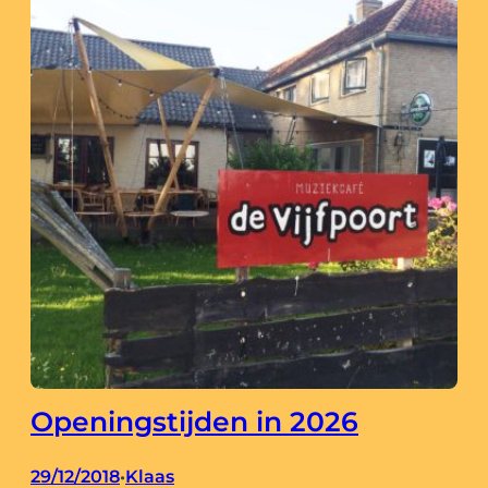
Openingstijden in 2026
29/12/2018
Klaas
•